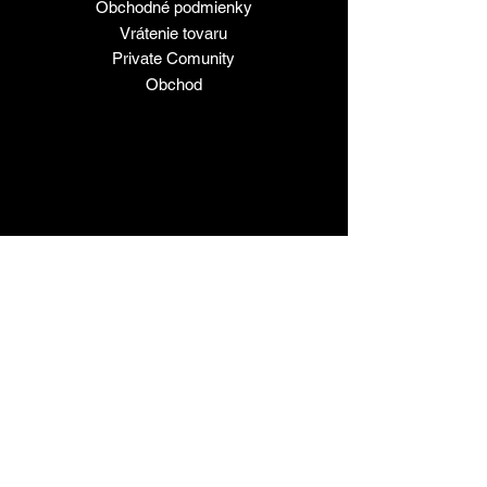
Obchodné podmienky
Vrátenie tovaru
Private Comunity
Obchod
Služby sa nám nepodarilo načítať pre
technický problém. Obnovte stránku a
skúste to znova.
© BAGBET 2025