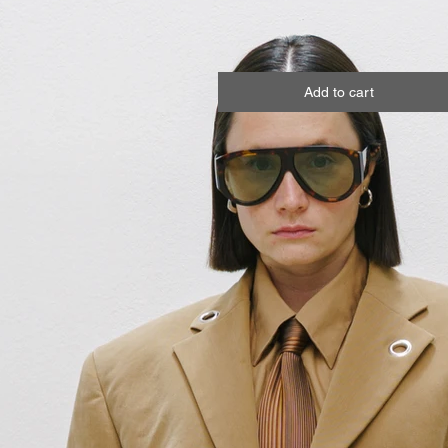
Add to cart