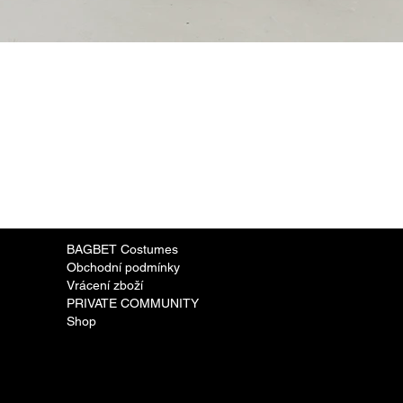
BAGBET Costumes
Obchodní podmínky
Vrácení zboží
PRIVATE COMMUNITY
Shop