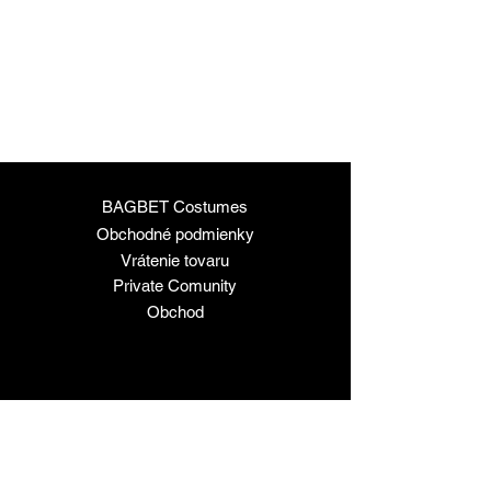
BAGBET Costumes
Obchodné podmienky
Vrátenie tovaru
Private Comunity
Obchod